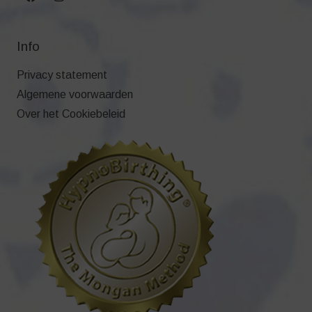
Info
Privacy statement
Algemene voorwaarden
Over het Cookiebeleid