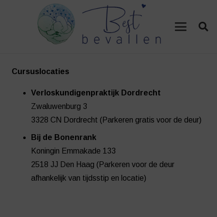
Cursuslocaties
Verloskundigenpraktijk Dordrecht
Zwaluwenburg 3
3328 CN Dordrecht (Parkeren gratis voor de deur)
Bij de Bonenrank
Koningin Emmakade 133
2518 JJ Den Haag (Parkeren voor de deur
afhankelijk van tijdsstip en locatie)