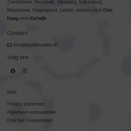
Zoetermeer, Noordwijk, Rijnsburg, Valkenburg,
Wassenaar, Oegstgeest, Leiden, werken wij in
Den
Haag
en in
Katwijk
Contact
info@bestbevallen.nl
Volg ons
Info
Privacy statement
Algemene voorwaarden
Over het Cookiebeleid