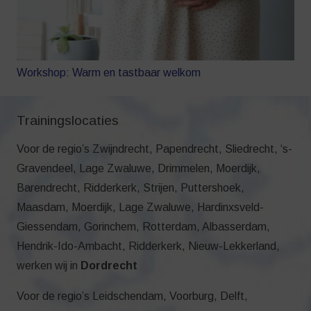
Workshop: Warm en tastbaar welkom
Trainingslocaties
Voor de regio’s Zwijndrecht, Papendrecht, Sliedrecht, ‘s-
Gravendeel, Lage Zwaluwe, Drimmelen, Moerdijk,
Barendrecht, Ridderkerk, Strijen, Puttershoek,
Maasdam, Moerdijk, Lage Zwaluwe, Hardinxsveld-
Giessendam, Gorinchem, Rotterdam, Albasserdam,
Hendrik-Ido-Ambacht, Ridderkerk, Nieuw-Lekkerland,
werken wij in
Dordrecht
Voor de regio’s Leidschendam, Voorburg, Delft,