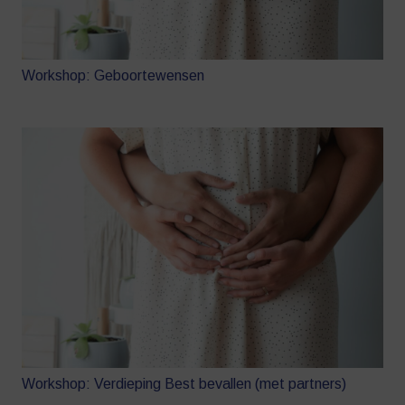
Workshop: Geboortewensen
Workshop: Verdieping Best bevallen (met partners)