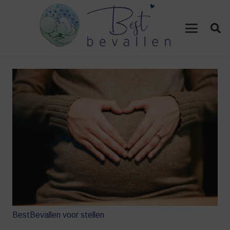
BestBevallen voor stellen