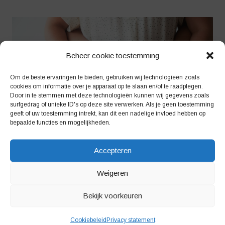
Beheer cookie toestemming
Om de beste ervaringen te bieden, gebruiken wij technologieën zoals
cookies om informatie over je apparaat op te slaan en/of te raadplegen.
Door in te stemmen met deze technologieën kunnen wij gegevens zoals
surfgedrag of unieke ID's op deze site verwerken. Als je geen toestemming
geeft of uw toestemming intrekt, kan dit een nadelige invloed hebben op
bepaalde functies en mogelijkheden.
Accepteren
Workshop: Baby massage
Weigeren
Bekijk voorkeuren
Cookiebeleid
Privacy statement